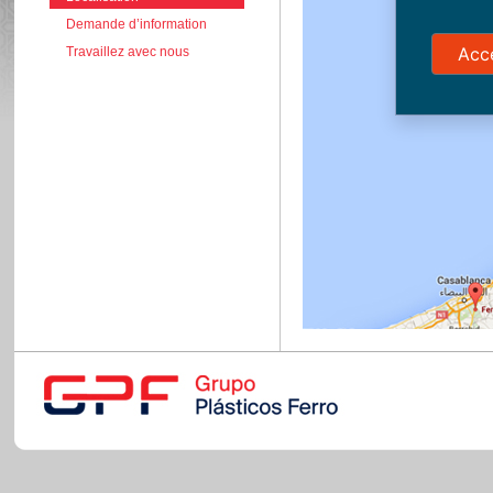
Demande d’information
Acc
Travaillez avec nous