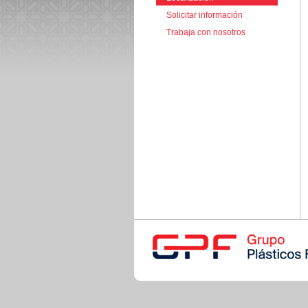
Solicitar información
Trabaja con nosotros