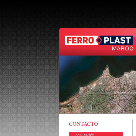
CONTACTO
Localización